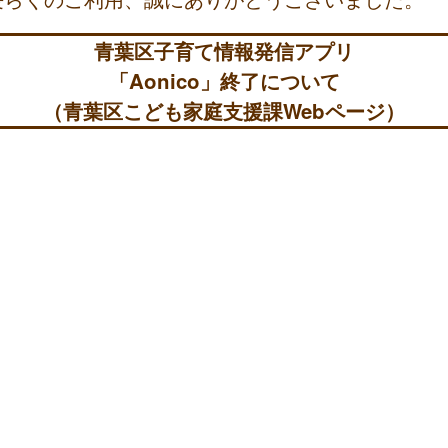
青葉区子育て情報発信アプリ
「Aonico」終了について
（青葉区こども家庭支援課Webページ）