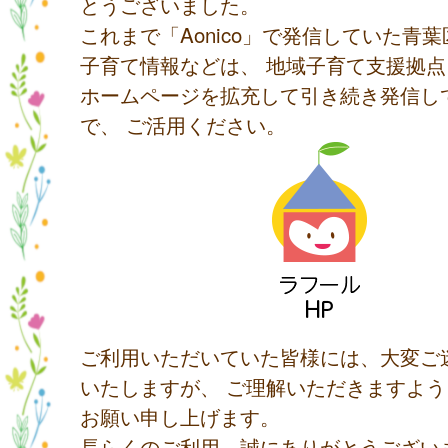
とうございました。
これまで「Aonico」で発信していた青
子育て情報などは、 地域子育て支援拠
ホームページを拡充して引き続き発信し
で、 ご活用ください。
ご利用いただいていた皆様には、大変ご
いたしますが、 ご理解いただきますよ
お願い申し上げます。
長らくのご利用、誠にありがとうござい