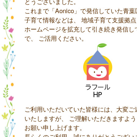
とうございました。
これまで「Aonico」で発信していた青
子育て情報などは、 地域子育て支援拠
ホームページを拡充して引き続き発信し
で、 ご活用ください。
ご利用いただいていた皆様には、大変ご
いたしますが、 ご理解いただきますよ
お願い申し上げます。
長らくのご利用、誠にありがとうござい