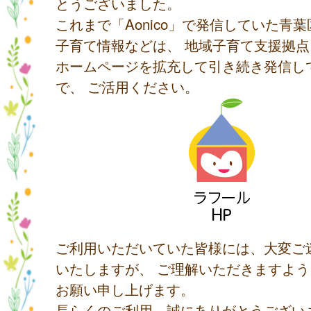
とうございました。
これまで「Aonico」で発信していた青
子育て情報などは、 地域子育て支援拠
ホームページを拡充して引き続き発信し
で、 ご活用ください。
ご利用いただいていた皆様には、大変ご
いたしますが、 ご理解いただきますよ
お願い申し上げます。
長らくのご利用、誠にありがとうござい