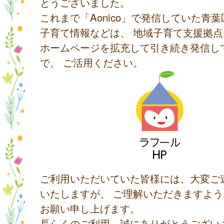
とうございました。
これまで「Aonico」で発信していた青
子育て情報などは、 地域子育て支援拠
ホームページを拡充して引き続き発信し
で、 ご活用ください。
ご利用いただいていた皆様には、大変ご
いたしますが、 ご理解いただきますよ
お願い申し上げます。
長らくのご利用、誠にありがとうござい